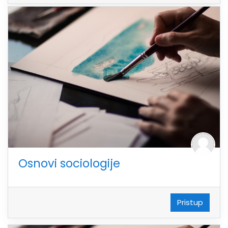
Osnovi sociologije
Pristup