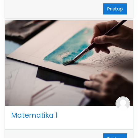
Pristup
Matematika 1