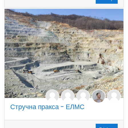
Стручна пракса - ЕЛМС