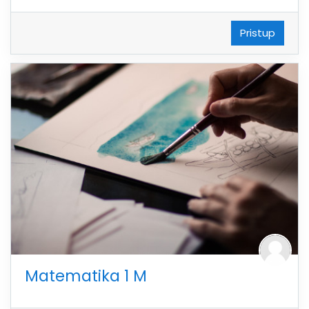
Pristup
Matematika 1 M